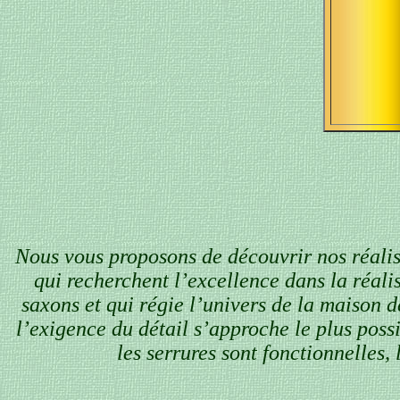
Nous vous proposons de découvrir nos réalisa
qui recherchent l’excellence dans la réali
saxons et qui régie l’univers de la maison d
l’exigence du détail s’approche le plus poss
les serrures sont fonctionnelles, 