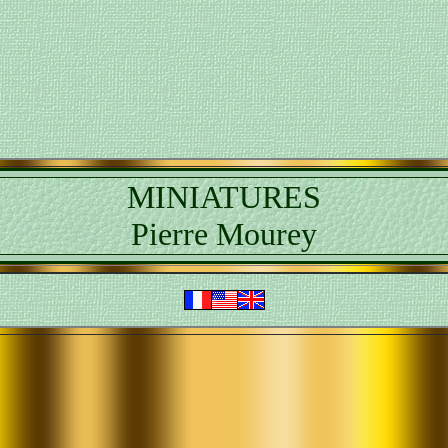
MINIATURES
Pierre Mourey