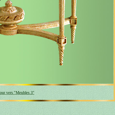
our vers "Meubles 3"