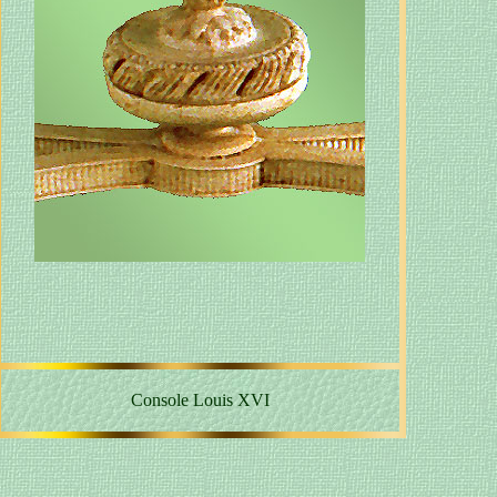
Console Louis XVI